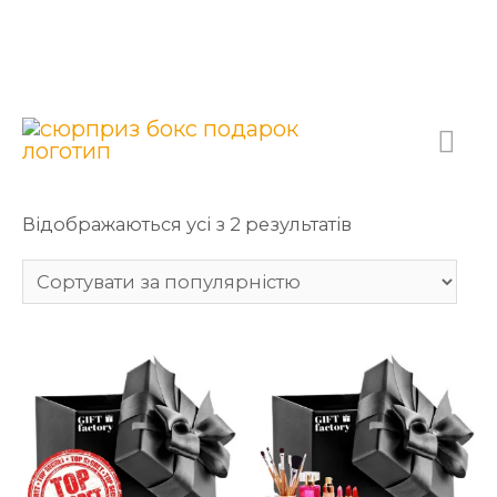
Відображаються усі з 2 результатів