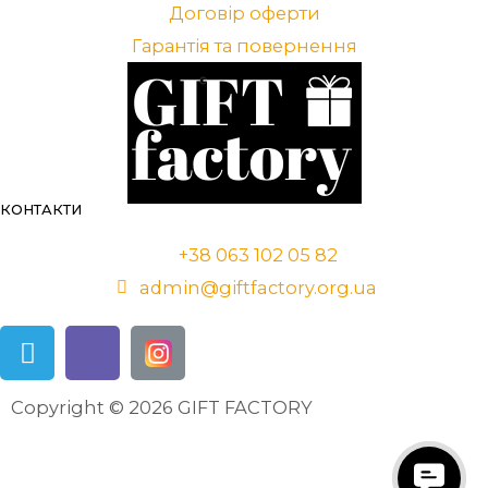
Договір оферти
Гарантія та повернення
КОНТАКТИ
+38 063 102 05 82
admin@giftfactory.org.ua
Copyright © 2026 GIFT FACTORY